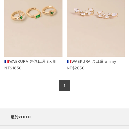
🇫🇷WAEKURA 迷你耳環 3入組
🇫🇷WAEKURA 長耳環 emmy
1850
2050
1
關於𝗬𝗢𝗛𝗨