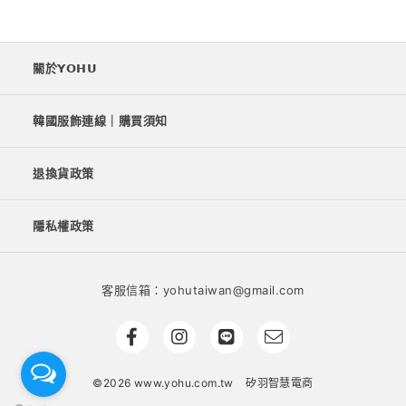
關於𝗬𝗢𝗛𝗨
韓國服飾連線｜購買須知
退換貨政策
隱私權政策
客服信箱：yohutaiwan@gmail.com
©2026 www.yohu.com.tw
矽羽智慧電商