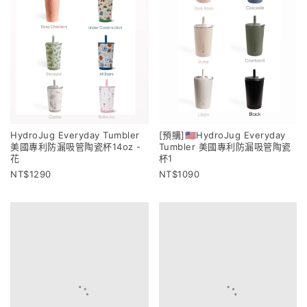
HydroJug Everyday Tumbler
[預購]🇺🇸HydroJug Everyday
美國專利防漏吸管陶瓷杯14oz -
Tumbler 美國專利防漏吸管陶瓷
花
杯1
1290
1090