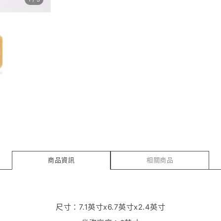
商品資訊
相關商品
尺寸：7.1英寸x6.7英寸x2.4英寸